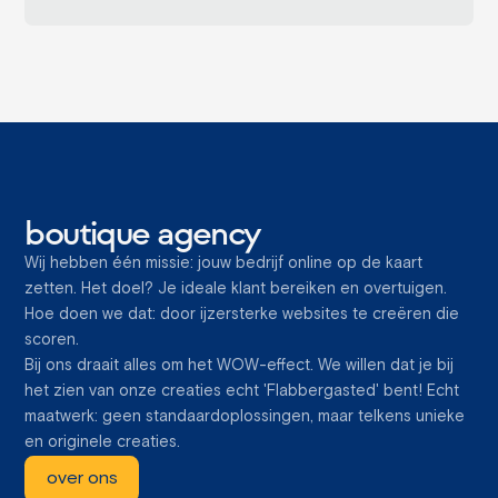
boutique agency
Wij hebben één missie: jouw bedrijf online op de kaart
zetten. Het doel? Je ideale klant bereiken en overtuigen.
Hoe doen we dat: door ijzersterke websites te creëren die
scoren.
Bij ons draait alles om het WOW-effect. We willen dat je bij
het zien van onze creaties echt 'Flabbergasted' bent! Echt
maatwerk: geen standaardoplossingen, maar telkens unieke
en originele creaties.
over ons