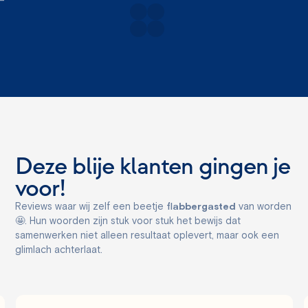
Deze blije klanten gingen je
voor!
Reviews waar wij zelf een beetje
flabbergasted
van worden
🤩. Hun woorden zijn stuk voor stuk het bewijs dat
samenwerken niet alleen resultaat oplevert, maar ook een
glimlach achterlaat.