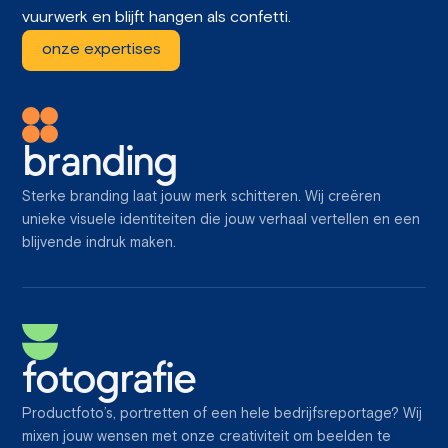
vuurwerk en blijft hangen als confetti.
onze expertises
branding
Sterke branding laat jouw merk schitteren. Wij creëren
unieke visuele identiteiten die jouw verhaal vertellen en een
blijvende indruk maken.
fotografie
Productfoto’s, portretten of een hele bedrijfsreportage? Wij
mixen jouw wensen met onze creativiteit om beelden te