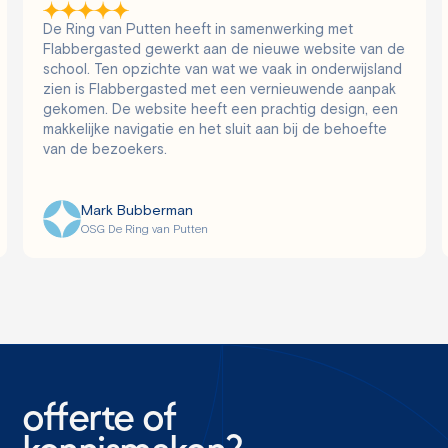
De Ring van Putten heeft in samenwerking met
Flabbergasted gewerkt aan de nieuwe website van de
school. Ten opzichte van wat we vaak in onderwijsland
zien is Flabbergasted met een vernieuwende aanpak
gekomen. De website heeft een prachtig design, een
makkelijke navigatie en het sluit aan bij de behoefte
van de bezoekers.
Mark Bubberman
OSG De Ring van Putten
offerte of