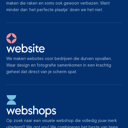
maken die raken en soms ook gewoon verbazen. Want
minder dan ‘het perfecte plaatje’ doen we het niet.
website
We maken websites voor bedrijven die durven opvallen.
Waar design en fotografie samenkomen in een krachtig
geheel dat direct van je scherm spat.
webshops
Op zoek naar een visuele webshop die volledig jouw merk
uitademt? We got you! We combineren het beste van twee