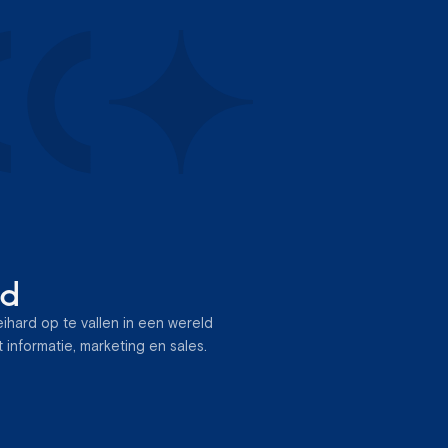
ed
ihard op te vallen in een wereld
informatie, marketing en sales.