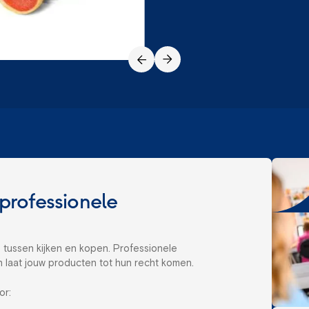
professionele
 tussen kijken en kopen. Professionele
 laat jouw producten tot hun recht komen.
or: