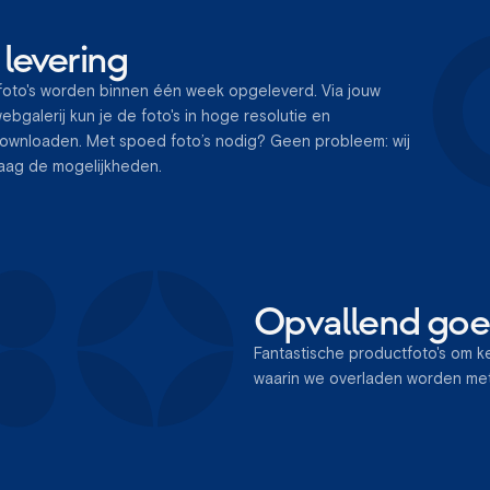
 levering
oto's worden binnen één week opgeleverd. Via jouw
ebgalerij kun je de foto's in hoge resolutie en
ownloaden. Met spoed foto’s nodig? Geen probleem: wij
aag de mogelijkheden.
Opvallend go
Fantastische productfoto's om ke
waarin we overladen worden met 