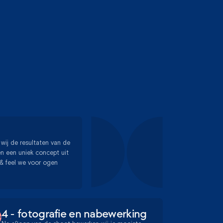
wij de resultaten van de
ken een uniek concept uit
 & feel we voor ogen
4 - fotografie en nabewerking