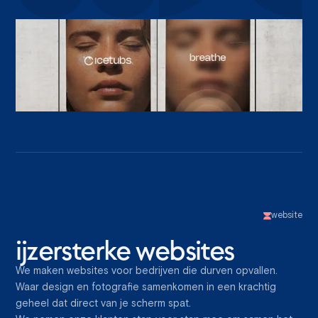
website
ijzersterke websites
We maken websites voor bedrijven die durven opvallen.
Waar design en fotografie samenkomen in een krachtig
geheel dat direct van je scherm spat.