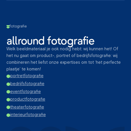
fotografie
allround fotografie
Welk beeldmateriaal je ook nodig hebt: wij kunnen het! Of
het nu gaat om product-, portret of bedrijfsfotografie: wij
combineren het liefst onze expertises om tot ‘het perfecte
plaatje’ te komen!
portretfotografie
bedrijfsfotografie
eventfotografie
productfotografie
theaterfotografie
interieurfotografie