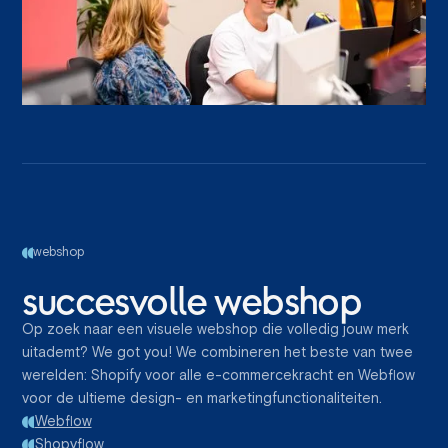
webshop
succesvolle webshop
Op zoek naar een visuele webshop die volledig jouw merk
uitademt? We got you! We combineren het beste van twee
werelden: Shopify voor alle e-commercekracht en Webflow
voor de ultieme design- en marketingfunctionaliteiten.
Webflow
Shopyflow