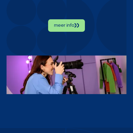
meer info