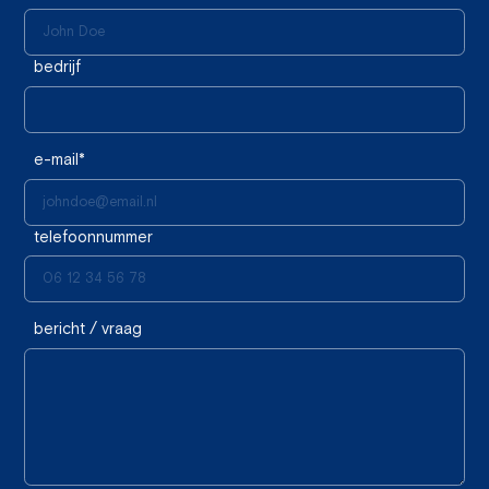
bedrijf
e-mail*
telefoonnummer
bericht / vraag