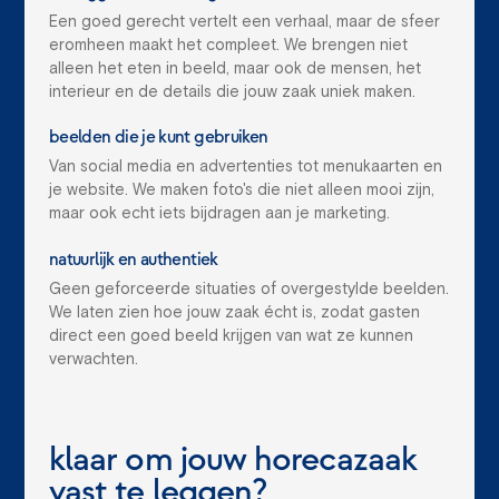
Een goed gerecht vertelt een verhaal, maar de sfeer
eromheen maakt het compleet. We brengen niet
alleen het eten in beeld, maar ook de mensen, het
interieur en de details die jouw zaak uniek maken.
beelden die je kunt gebruiken
Van social media en advertenties tot menukaarten en
je website. We maken foto's die niet alleen mooi zijn,
maar ook echt iets bijdragen aan je marketing.
natuurlijk en authentiek
Geen geforceerde situaties of overgestylde beelden.
We laten zien hoe jouw zaak écht is, zodat gasten
direct een goed beeld krijgen van wat ze kunnen
verwachten.
klaar om jouw horecazaak
vast te leggen?