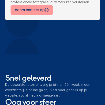
professionele fotografie jouw merk kan versterken.
neem contact op
Snel geleverd
De bewerkte foto's ontvang je binnen één week in een
overzichtelijke online galerij. Klaar voor gebruik op je
website, social media of menukaart.
Oog voor sfeer