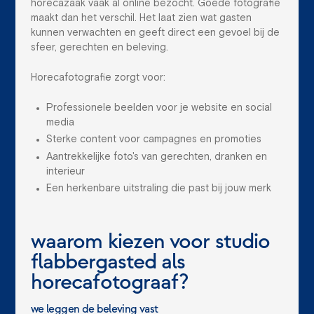
horecazaak vaak al online bezocht. Goede fotografie
maakt dan het verschil. Het laat zien wat gasten
kunnen verwachten en geeft direct een gevoel bij de
sfeer, gerechten en beleving.
Horecafotografie zorgt voor:
Professionele beelden voor je website en social
media
Sterke content voor campagnes en promoties
Aantrekkelijke foto's van gerechten, dranken en
interieur
Een herkenbare uitstraling die past bij jouw merk
waarom kiezen voor studio
flabbergasted als
horecafotograaf?
we leggen de beleving vast