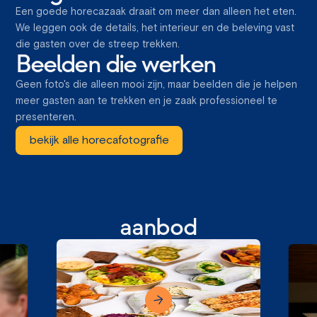
Een goede horecazaak draait om meer dan alleen het eten.
We leggen ook de details, het interieur en de beleving vast
die gasten over de streep trekken.
Beelden die werken
Geen foto's die alleen mooi zijn, maar beelden die je helpen
meer gasten aan te trekken en je zaak professioneel te
presenteren.
bekijk alle horecafotografie
aanbod