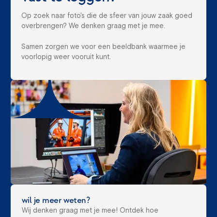
Op zoek naar foto's die de sfeer van jouw zaak goed
overbrengen? We denken graag met je mee.
Samen zorgen we voor een beeldbank waarmee je
voorlopig weer vooruit kunt.
wil je meer weten?
Wij denken graag met je mee! Ontdek hoe