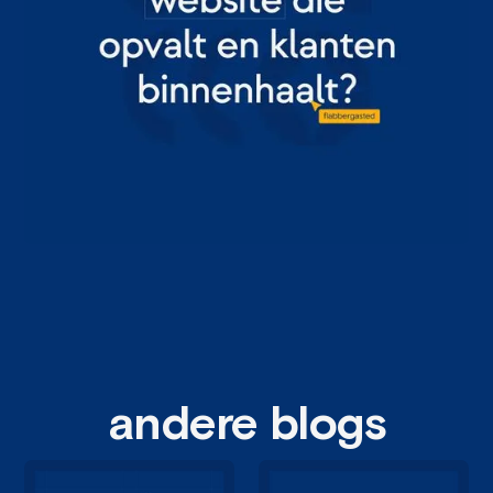
andere blogs