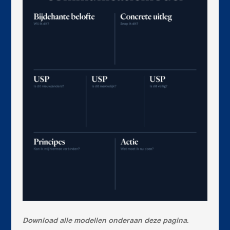
Download alle modellen onderaan deze pagina.