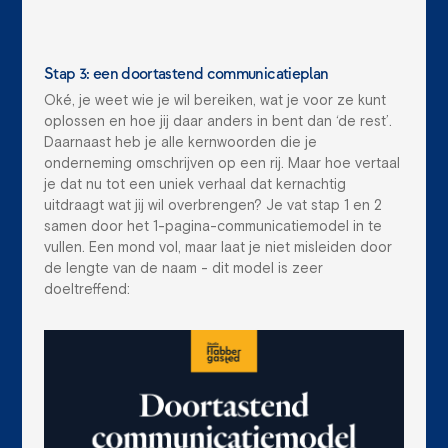
Stap 3: een doortastend communicatieplan
Oké, je weet wie je wil bereiken, wat je voor ze kunt
oplossen en hoe jij daar anders in bent dan ‘de rest’.
Daarnaast heb je alle kernwoorden die je
onderneming omschrijven op een rij. Maar hoe vertaal
je dat nu tot een uniek verhaal dat kernachtig
uitdraagt wat jij wil overbrengen? Je vat stap 1 en 2
samen door het 1-pagina-communicatiemodel in te
vullen. Een mond vol, maar laat je niet misleiden door
de lengte van de naam - dit model is zeer
doeltreffend: