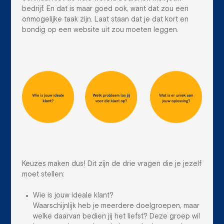
bedrijf. En dat is maar goed ook, want dat zou een
onmogelijke taak zijn. Laat staan dat je dat kort en
bondig op een website uit zou moeten leggen.
Keuzes maken dus! Dit zijn de drie vragen die je jezelf
moet stellen:
Wie is jouw ideale klant?
Waarschijnlijk heb je meerdere doelgroepen, maar
welke daarvan bedien jij het liefst? Deze groep wil