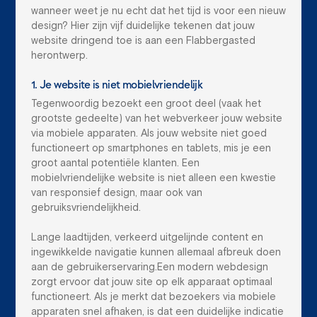
wanneer weet je nu echt dat het tijd is voor een nieuw
design? Hier zijn vijf duidelijke tekenen dat jouw
website dringend toe is aan een Flabbergasted
herontwerp.
1. Je website is niet mobielvriendelijk
Tegenwoordig bezoekt een groot deel (vaak het
grootste gedeelte) van het webverkeer jouw website
via mobiele apparaten. Als jouw website niet goed
functioneert op smartphones en tablets, mis je een
groot aantal potentiële klanten. Een
mobielvriendelijke website is niet alleen een kwestie
van responsief design, maar ook van
gebruiksvriendelijkheid.
Lange laadtijden, verkeerd uitgelijnde content en
ingewikkelde navigatie kunnen allemaal afbreuk doen
aan de gebruikerservaring.Een modern webdesign
zorgt ervoor dat jouw site op elk apparaat optimaal
functioneert. Als je merkt dat bezoekers via mobiele
apparaten snel afhaken, is dat een duidelijke indicatie