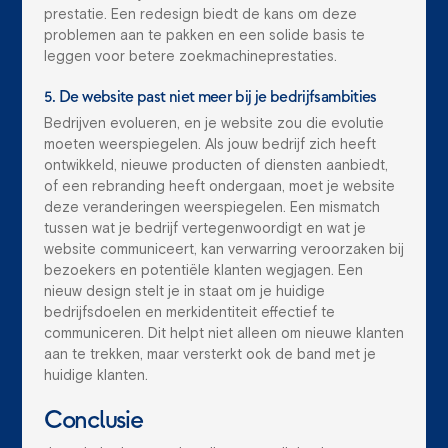
prestatie. Een redesign biedt de kans om deze
problemen aan te pakken en een solide basis te
leggen voor betere zoekmachineprestaties.
5. De website past niet meer bij je bedrijfsambities
Bedrijven evolueren, en je website zou die evolutie
moeten weerspiegelen. Als jouw bedrijf zich heeft
ontwikkeld, nieuwe producten of diensten aanbiedt,
of een rebranding heeft ondergaan, moet je website
deze veranderingen weerspiegelen. Een mismatch
tussen wat je bedrijf vertegenwoordigt en wat je
website communiceert, kan verwarring veroorzaken bij
bezoekers en potentiële klanten wegjagen. Een
nieuw design stelt je in staat om je huidige
bedrijfsdoelen en merkidentiteit effectief te
communiceren. Dit helpt niet alleen om nieuwe klanten
aan te trekken, maar versterkt ook de band met je
huidige klanten.
Conclusie